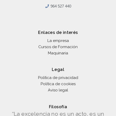
964 527 440
Enlaces de interés
La empresa
Cursos de Formación
Maquinaria
Legal
Política de privacidad
Política de cookies
Aviso legal
Filosofía
“La excelencia no es un acto, es un