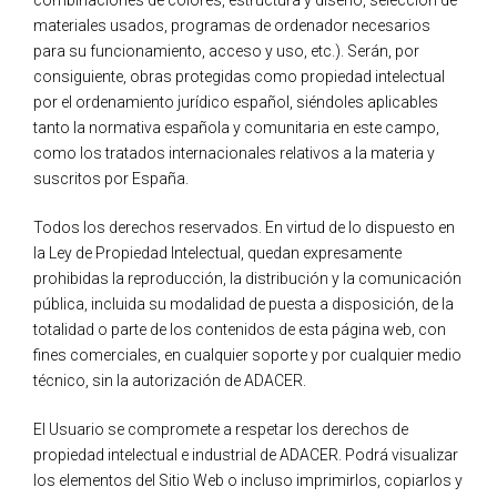
combinaciones de colores, estructura y diseño, selección de
materiales usados, programas de ordenador necesarios
para su funcionamiento, acceso y uso, etc.). Serán, por
consiguiente, obras protegidas como propiedad intelectual
por el ordenamiento jurídico español, siéndoles aplicables
tanto la normativa española y comunitaria en este campo,
como los tratados internacionales relativos a la materia y
suscritos por España.
Todos los derechos reservados. En virtud de lo dispuesto en
la Ley de Propiedad Intelectual, quedan expresamente
prohibidas la reproducción, la distribución y la comunicación
pública, incluida su modalidad de puesta a disposición, de la
totalidad o parte de los contenidos de esta página web, con
fines comerciales, en cualquier soporte y por cualquier medio
técnico, sin la autorización de ADACER.
El Usuario se compromete a respetar los derechos de
propiedad intelectual e industrial de ADACER. Podrá visualizar
los elementos del Sitio Web o incluso imprimirlos, copiarlos y