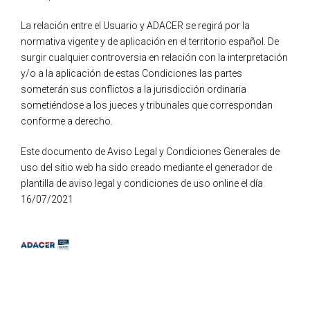
La relación entre el Usuario y ADACER se regirá por la
normativa vigente y de aplicación en el territorio español. De
surgir cualquier controversia en relación con la interpretación
y/o a la aplicación de estas Condiciones las partes
someterán sus conflictos a la jurisdicción ordinaria
sometiéndose a los jueces y tribunales que correspondan
conforme a derecho.
Este documento de Aviso Legal y Condiciones Generales de
uso del sitio web ha sido creado mediante el generador de
plantilla de aviso legal y condiciones de uso online el día
16/07/2021