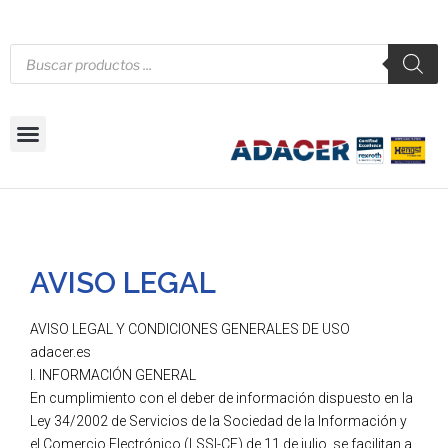
AVISO LEGAL
AVISO LEGAL Y CONDICIONES GENERALES DE USO
adacer.es
I. INFORMACIÓN GENERAL
En cumplimiento con el deber de información dispuesto en la
Ley 34/2002 de Servicios de la Sociedad de la Información y
el Comercio Electrónico (LSSI-CE) de 11 de julio, se facilitan a