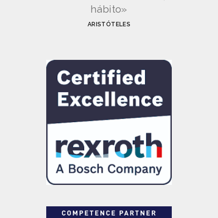
hábito»
ARISTÓTELES