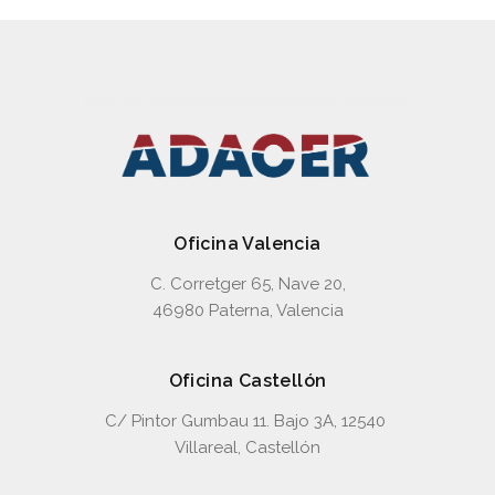
Oficina Valencia
C. Corretger 65, Nave 20,
46980 Paterna, Valencia
Oficina Castellón
C/ Pintor Gumbau 11. Bajo 3A, 12540
Villareal, Castellón