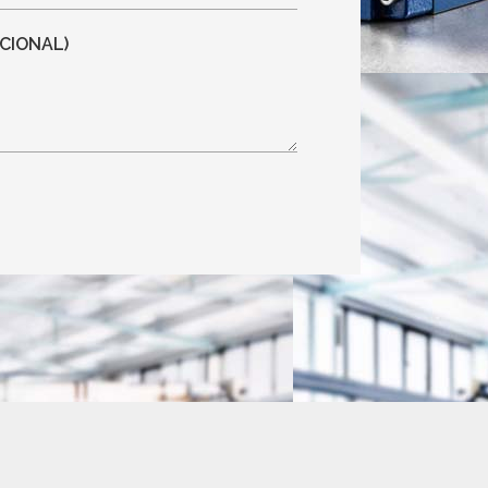
CIONAL)