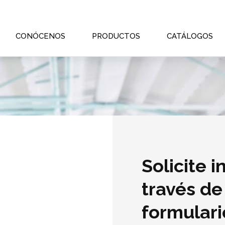
CONÓCENOS
PRODUCTOS
CATÁLOGOS
Solicite 
través de
formulari