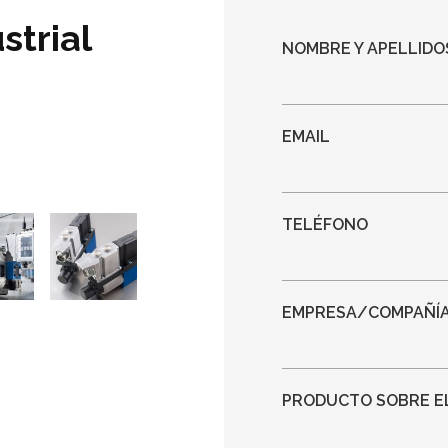
strial
NOMBRE Y APELLIDO
EMAIL
TELÉFONO
EMPRESA/COMPAÑÍ
PRODUCTO SOBRE EL 