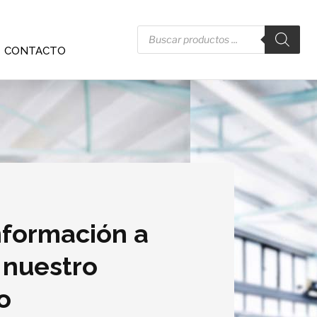
CONTACTO
información a
 nuestro
o