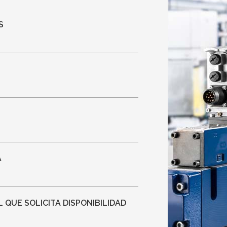
S
A
QUE SOLICITA DISPONIBILIDAD