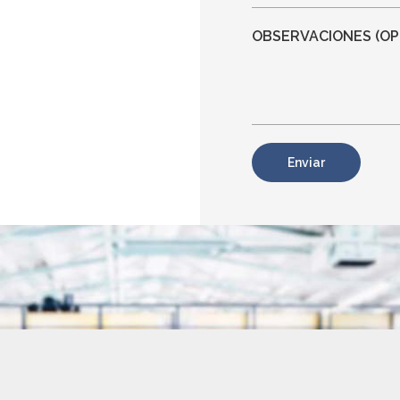
OBSERVACIONES (OP