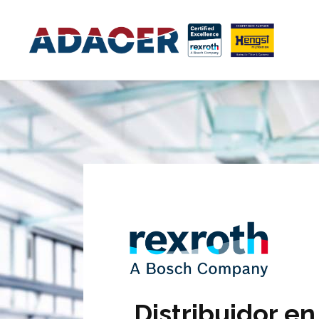
Distribuidor en