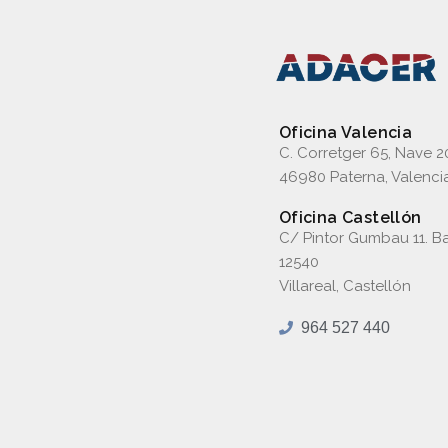
Oficina Valencia
C. Corretger 65, Nave 2
46980 Paterna, Valenci
Oficina Castellón
C/ Pintor Gumbau 11. Ba
12540
Villareal, Castellón
964 527 440