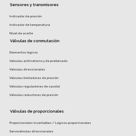
Sensores y transmisores
Indicador de presión
Indicador de temperatura
Nivel de aceite
Válvulas de conmutación
Elementos lógicos
Válvulas antirretorno y de prellenado
Válvulas direccionales
Válvulas limitadoras de presión
Válvulas reguladoras de caudal
Válvulas reductoras de presión
Válvulas de proporcionales
Proporcionales insertables / Lógicos proporcionales
Servoválvulas direccionales