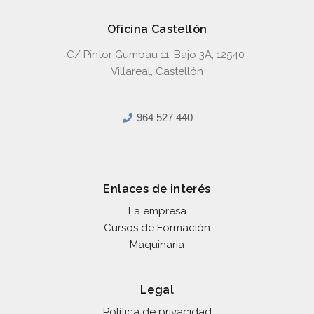
Oficina Castellón
C/ Pintor Gumbau 11. Bajo 3A, 12540
Villareal, Castellón
964 527 440
Enlaces de interés
La empresa
Cursos de Formación
Maquinaria
Legal
Política de privacidad