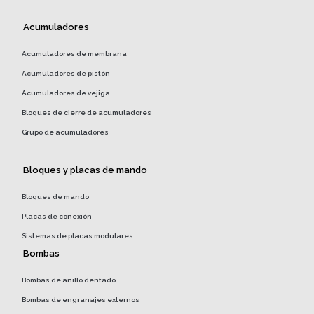
Acumuladores
Acumuladores de membrana
Acumuladores de pistón
Acumuladores de vejiga
Bloques de cierre de acumuladores
Grupo de acumuladores
Bloques y placas de mando
Bloques de mando
Placas de conexión
Sistemas de placas modulares
Bombas
Bombas de anillo dentado
Bombas de engranajes externos