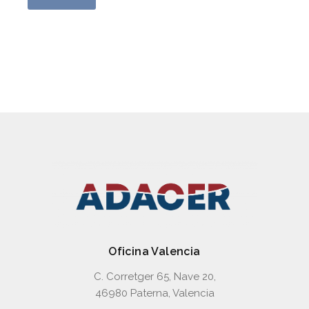
Motores hidráulicos
Oficina Valencia
C. Corretger 65, Nave 20,
46980 Paterna, Valencia