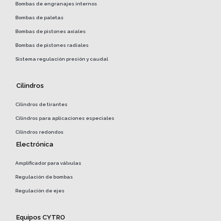
Bombas de engranajes internos
Bombas de paletas
Bombas de pistones axiales
Bombas de pistones radiales
Sistema regulación presión y caudal
Cilindros
Cilindros de tirantes
Cilindros para aplicaciones especiales
Cilindros redondos
Electrónica
Amplificador para válvulas
Regulación de bombas
Regulación de ejes
Equipos CYTRO