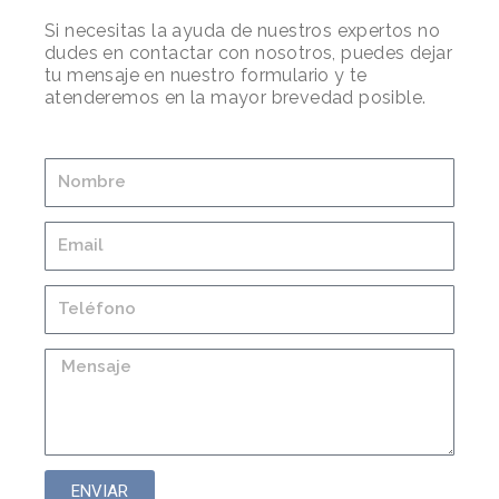
Si necesitas la ayuda de nuestros expertos no
dudes en contactar con nosotros, puedes dejar
tu mensaje en nuestro formulario y te
atenderemos en la mayor brevedad posible.
ENVIAR