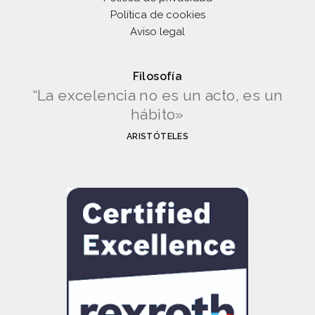
Política de cookies
Aviso legal
Filosofía
“La excelencia no es un acto, es un
hábito»
ARISTÓTELES