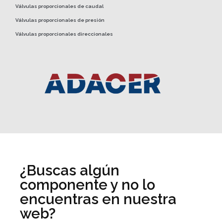
Válvulas proporcionales de caudal
Válvulas proporcionales de presión
Válvulas proporcionales direccionales
¿Buscas algún
componente y no lo
encuentras en nuestra
web?