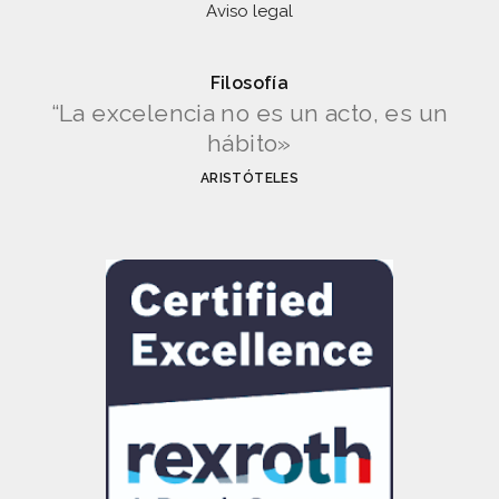
Aviso legal
Filosofía
“La excelencia no es un acto, es un
hábito»
ARISTÓTELES