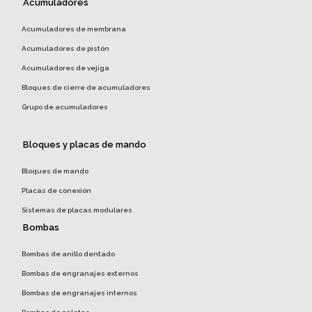
Acumuladores
Acumuladores de membrana
Acumuladores de pistón
Acumuladores de vejiga
Bloques de cierre de acumuladores
Grupo de acumuladores
Bloques y placas de mando
Bloques de mando
Placas de conexión
Sistemas de placas modulares
Bombas
Bombas de anillo dentado
Bombas de engranajes externos
Bombas de engranajes internos