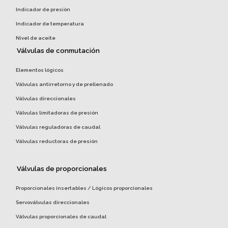
Indicador de presión
Indicador de temperatura
Nivel de aceite
Válvulas de conmutación
Elementos lógicos
Válvulas antirretorno y de prellenado
Válvulas direccionales
Válvulas limitadoras de presión
Válvulas reguladoras de caudal
Válvulas reductoras de presión
Válvulas de proporcionales
Proporcionales insertables / Lógicos proporcionales
Servoválvulas direccionales
Válvulas proporcionales de caudal