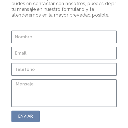
dudes en contactar con nosotros, puedes dejar
tu mensaje en nuestro formulario y te
atenderemos en la mayor brevedad posible.
ENVIAR