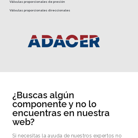
Válvulas proporcionales de presión
Válvulas proporcionales direccionales
¿Buscas algún
componente y no lo
encuentras en nuestra
web?
Si necesitas la ayuda de nuestros expertos no