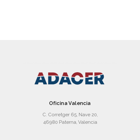
Hägglunds
Oficina Valencia
C. Corretger 65, Nave 20,
46980 Paterna, Valencia