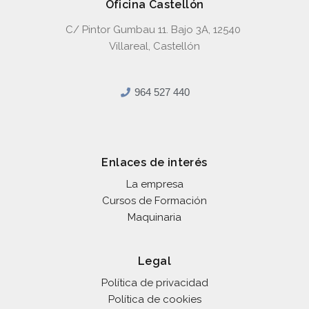
Oficina Castellón
C/ Pintor Gumbau 11. Bajo 3A, 12540
Villareal, Castellón
964 527 440
Enlaces de interés
La empresa
Cursos de Formación
Maquinaria
Legal
Política de privacidad
Política de cookies