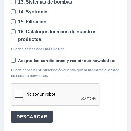
13. Sistemas de bombas
14. Syntronix
15. Filtración
16. Catálogos técnicos de nuestros
productos
Puedes seleccionar más de uno
Acepto las condiciones y recibir sus newsletters.
Puede cancelar su suscripción cuando quiera mediante el enlace
de nuestra newsletter.
DESCARGAR