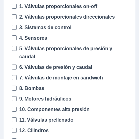
1. Válvulas proporcionales on-off
2. Válvulas proporcionales direccionales
3. Sistemas de control
4. Sensores
5. Válvulas proporcionales de presión y
caudal
6. Válvulas de presión y caudal
7. Válvulas de montaje en sandwich
8. Bombas
9. Motores hidráulicos
10. Componentes alta presión
11. Válvulas prellenado
12. Cilindros