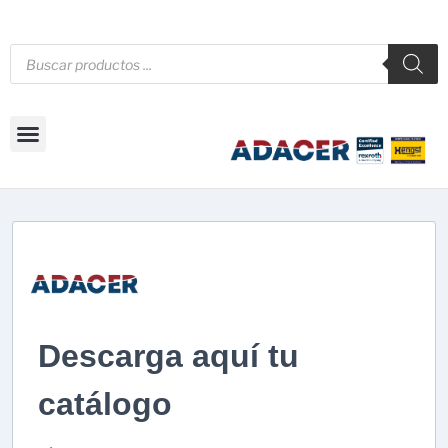
Descarga aquí tu
catálogo