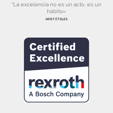
“La excelencia no es un acto, es un
hábito»
ARISTÓTELES