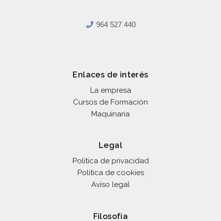
964 527 440
Enlaces de interés
La empresa
Cursos de Formación
Maquinaria
Legal
Política de privacidad
Política de cookies
Aviso legal
Filosofía