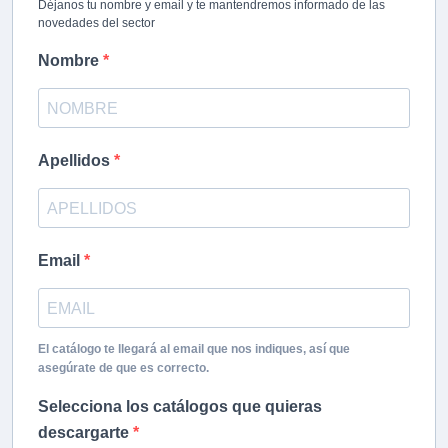
Déjanos tu nombre y email y te mantendremos informado de las
novedades del sector
Nombre
Apellidos
Email
El catálogo te llegará al email que nos indiques, así que
asegúrate de que es correcto.
Selecciona los catálogos que quieras
descargarte