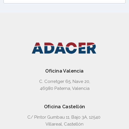
Oficina Valencia
C. Corretger 65, Nave 20,
46980 Paterna, Valencia
Oficina Castellón
C/ Pintor Gumbau 11. Bajo 3A, 12540
Villareal, Castellón