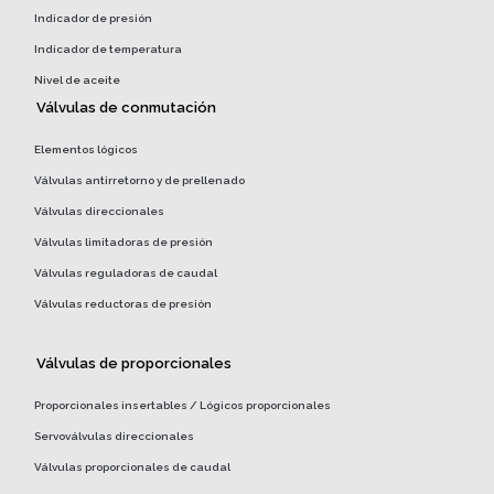
Indicador de presión
Indicador de temperatura
Nivel de aceite
Válvulas de conmutación
Elementos lógicos
Válvulas antirretorno y de prellenado
Válvulas direccionales
Válvulas limitadoras de presión
Válvulas reguladoras de caudal
Válvulas reductoras de presión
Válvulas de proporcionales
Proporcionales insertables / Lógicos proporcionales
Servoválvulas direccionales
Válvulas proporcionales de caudal