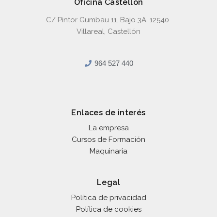
Oficina Castellón
C/ Pintor Gumbau 11. Bajo 3A, 12540
Villareal, Castellón
964 527 440
Enlaces de interés
La empresa
Cursos de Formación
Maquinaria
Legal
Política de privacidad
Política de cookies