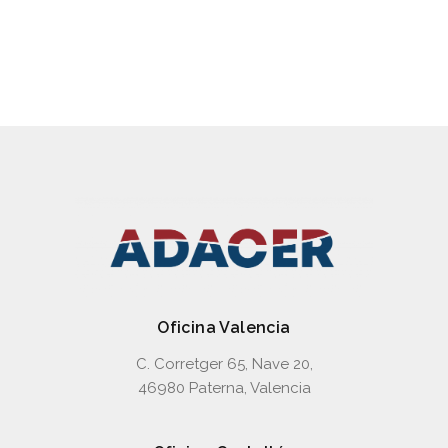
Válvulas de conmutación
Oficina Valencia
C. Corretger 65, Nave 20,
46980 Paterna, Valencia