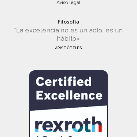
Aviso legal
Filosofía
“La excelencia no es un acto, es un
hábito»
ARISTÓTELES