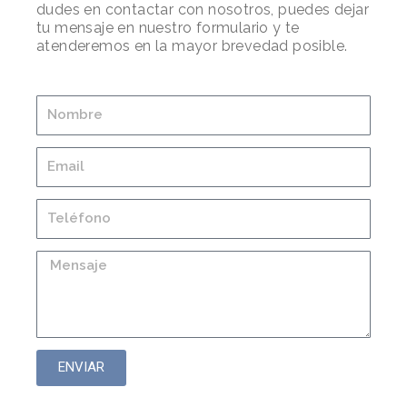
dudes en contactar con nosotros, puedes dejar
tu mensaje en nuestro formulario y te
atenderemos en la mayor brevedad posible.
ENVIAR