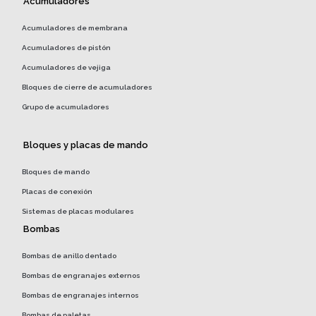
Acumuladores
Acumuladores de membrana
Acumuladores de pistón
Acumuladores de vejiga
Bloques de cierre de acumuladores
Grupo de acumuladores
Bloques y placas de mando
Bloques de mando
Placas de conexión
Sistemas de placas modulares
Bombas
Bombas de anillo dentado
Bombas de engranajes externos
Bombas de engranajes internos
Bombas de paletas