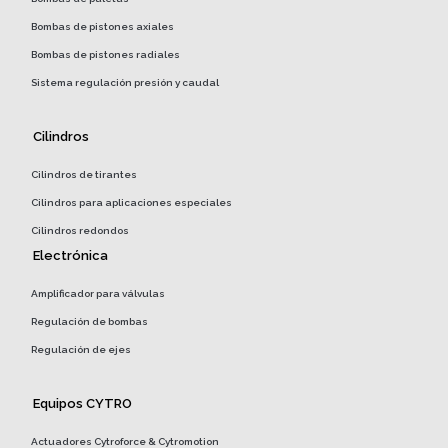
Bombas de pistones axiales
Bombas de pistones radiales
Sistema regulación presión y caudal
Cilindros
Cilindros de tirantes
Cilindros para aplicaciones especiales
Cilindros redondos
Electrónica
Amplificador para válvulas
Regulación de bombas
Regulación de ejes
Equipos CYTRO
Actuadores Cytroforce & Cytromotion