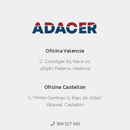
Oficina Valencia
C. Corretger 65, Nave 20,
46980 Paterna, Valencia
Oficina Castellón
C/ Pintor Gumbau 11. Bajo 3A, 12540
Villareal, Castellón
964 527 440