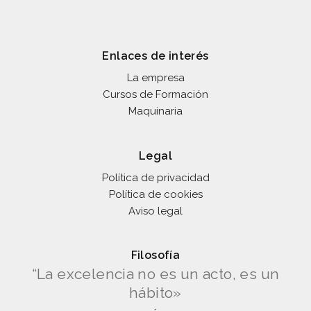
Enlaces de interés
La empresa
Cursos de Formación
Maquinaria
Legal
Política de privacidad
Política de cookies
Aviso legal
Filosofía
“La excelencia no es un acto, es un
hábito»