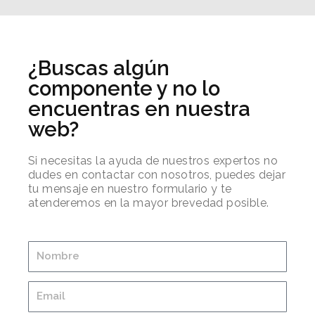
¿Buscas algún
componente y no lo
encuentras en nuestra
web?
Si necesitas la ayuda de nuestros expertos no
dudes en contactar con nosotros, puedes dejar
tu mensaje en nuestro formulario y te
atenderemos en la mayor brevedad posible.