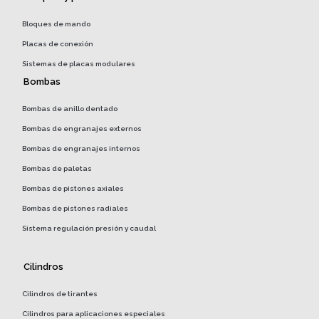
Bloques de mando
Placas de conexión
Sistemas de placas modulares
Bombas
Bombas de anillo dentado
Bombas de engranajes externos
Bombas de engranajes internos
Bombas de paletas
Bombas de pistones axiales
Bombas de pistones radiales
Sistema regulación presión y caudal
Cilindros
Cilindros de tirantes
Cilindros para aplicaciones especiales