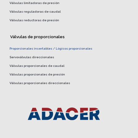
Válvulas limitadoras de presión
Válvulas reguladoras de caudal
Válvulas reductoras de presión
Válvulas de proporcionales
Proporcionales insertables / Lógicos proporcionales
Servoválvulas direccionales
Válvulas proporcionales de caudal
Válvulas proporcionales de presión
Válvulas proporcionales direccionales