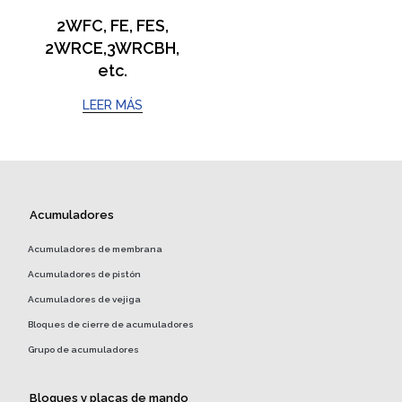
2WFC, FE, FES,
2WRCE,3WRCBH,
etc.
LEER MÁS
Acumuladores
Acumuladores de membrana
Acumuladores de pistón
Acumuladores de vejiga
Bloques de cierre de acumuladores
Grupo de acumuladores
Bloques y placas de mando