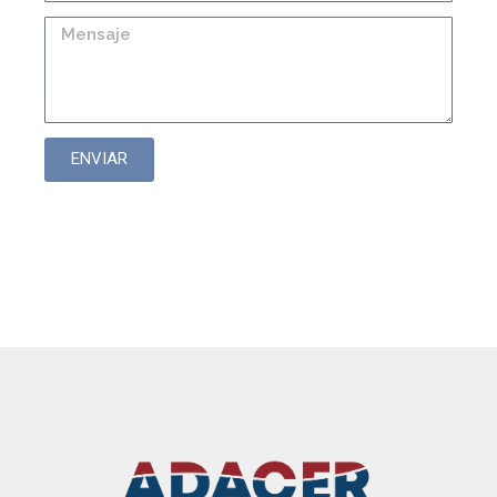
ENVIAR
Nivel de aceite