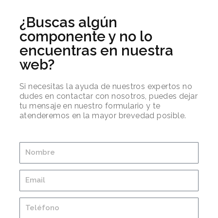
¿Buscas algún
componente y no lo
encuentras en nuestra
web?
Si necesitas la ayuda de nuestros expertos no
dudes en contactar con nosotros, puedes dejar
tu mensaje en nuestro formulario y te
atenderemos en la mayor brevedad posible.