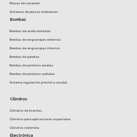
Placas de conexión
Sistemas de placas modulares
Bombas
Bombas de anillo dentado
Bombas de engranajes externos
Bombas de engranajes internos
Bombas de paletas
Bombas de pistones axiales
Bombas de pistones radiales
Sistema regulación presión y caudal
Cilindros
Cilindros de tirantes
Cilindros para aplicaciones especiales
Cilindros redondos
Electrónica