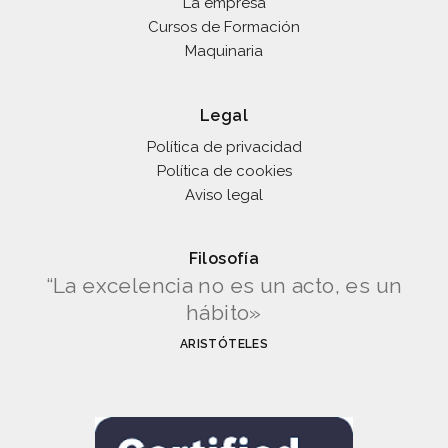
La empresa
Cursos de Formación
Maquinaria
Legal
Política de privacidad
Política de cookies
Aviso legal
Filosofía
“La excelencia no es un acto, es un
hábito»
ARISTÓTELES