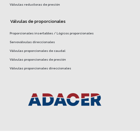
Válvulas reductoras de presión
Válvulas de proporcionales
Proporcionales insertables / Lógicos proporcionales
Servoválvulas direccionales
Válvulas proporcionales de caudal
Válvulas proporcionales de presión
Válvulas proporcionales direccionales