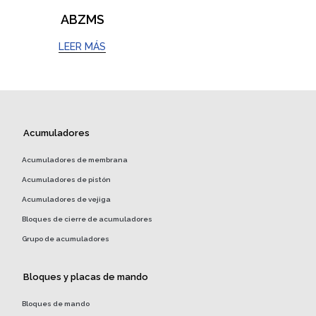
ABZMS
LEER MÁS
Acumuladores
Acumuladores de membrana
Acumuladores de pistón
Acumuladores de vejiga
Bloques de cierre de acumuladores
Grupo de acumuladores
Bloques y placas de mando
Bloques de mando