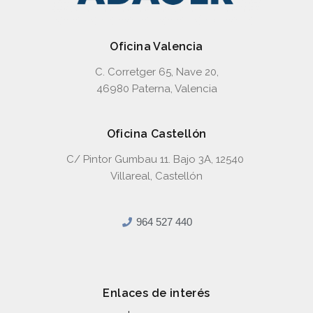
Oficina Valencia
C. Corretger 65, Nave 20,
46980 Paterna, Valencia
Oficina Castellón
C/ Pintor Gumbau 11. Bajo 3A, 12540
Villareal, Castellón
964 527 440
Enlaces de interés