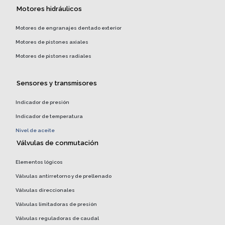
Motores hidráulicos
Motores de engranajes dentado exterior
Motores de pistones axiales
Motores de pistones radiales
Sensores y transmisores
Indicador de presión
Indicador de temperatura
Nivel de aceite
Válvulas de conmutación
Elementos lógicos
Válvulas antirretorno y de prellenado
Válvulas direccionales
Válvulas limitadoras de presión
Válvulas reguladoras de caudal