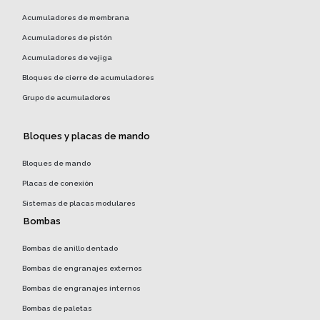
Acumuladores de membrana
Acumuladores de pistón
Acumuladores de vejiga
Bloques de cierre de acumuladores
Grupo de acumuladores
Bloques y placas de mando
Bloques de mando
Placas de conexión
Sistemas de placas modulares
Bombas
Bombas de anillo dentado
Bombas de engranajes externos
Bombas de engranajes internos
Bombas de paletas