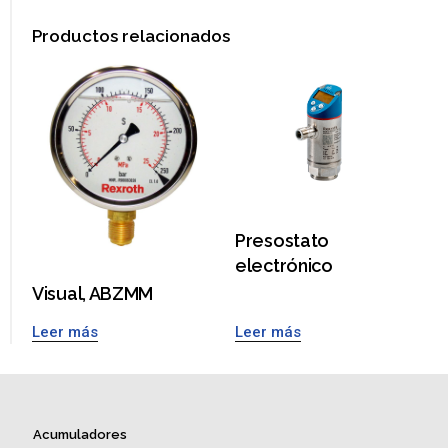
Productos relacionados
Presostato
electrónico
Visual, ABZMM
Leer más
Leer más
Acumuladores