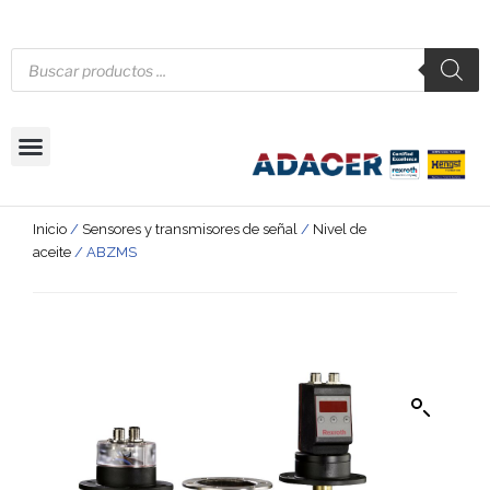
Inicio
/
Sensores y transmisores de señal
/
Nivel de
aceite
/ ABZMS