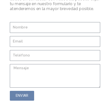
tu mensaje en nuestro formulario y te
atenderemos en la mayor brevedad posible.
ENVIAR