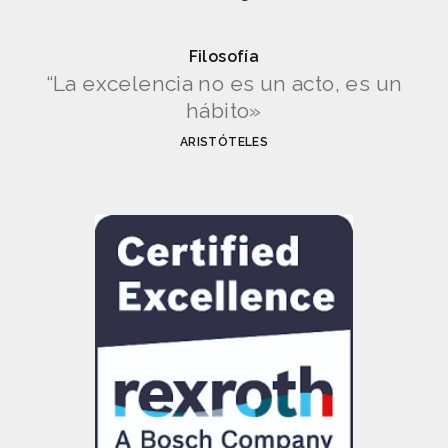
Filosofía
“La excelencia no es un acto, es un
hábito»
ARISTÓTELES