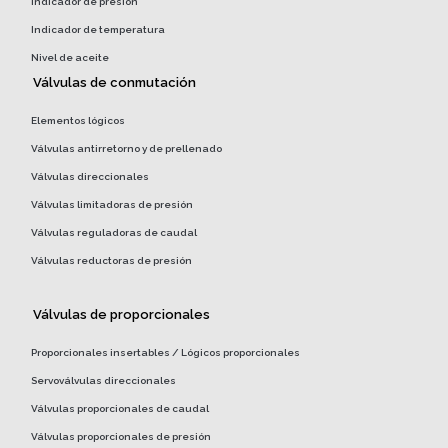
Indicador de presión
Indicador de temperatura
Nivel de aceite
Válvulas de conmutación
Elementos lógicos
Válvulas antirretorno y de prellenado
Válvulas direccionales
Válvulas limitadoras de presión
Válvulas reguladoras de caudal
Válvulas reductoras de presión
Válvulas de proporcionales
Proporcionales insertables / Lógicos proporcionales
Servoválvulas direccionales
Válvulas proporcionales de caudal
Válvulas proporcionales de presión