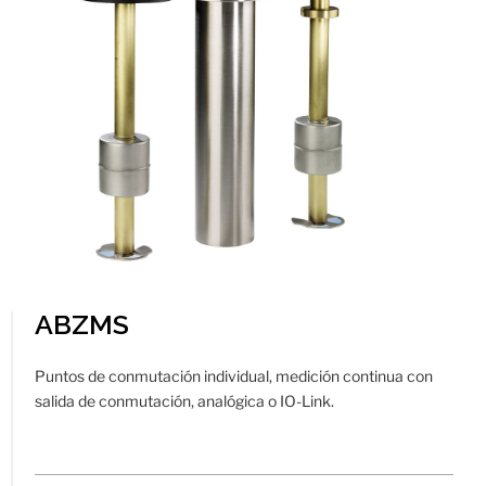
ABZMS
Puntos de conmutación individual, medición continua con
salida de conmutación, analógica o IO-Link.