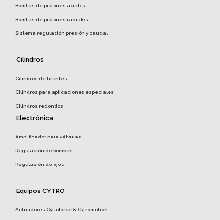
Bombas de pistones axiales
Bombas de pistones radiales
Sistema regulación presión y caudal
Cilindros
Cilindros de tirantes
Cilindros para aplicaciones especiales
Cilindros redondos
Electrónica
Amplificador para válvulas
Regulación de bombas
Regulación de ejes
Equipos CYTRO
Actuadores Cytroforce & Cytromotion