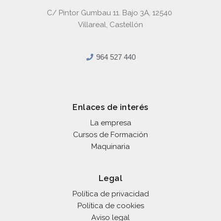
C/ Pintor Gumbau 11. Bajo 3A, 12540
Villareal, Castellón
964 527 440
Enlaces de interés
La empresa
Cursos de Formación
Maquinaria
Legal
Política de privacidad
Política de cookies
Aviso legal