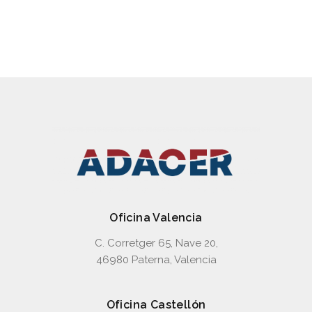
ABZMS
Oficina Valencia
C. Corretger 65, Nave 20,
46980 Paterna, Valencia
Oficina Castellón