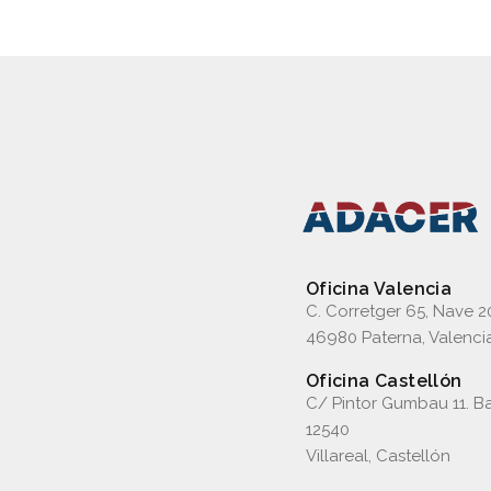
Oficina Valencia
C. Corretger 65, Nave 2
46980 Paterna, Valenci
Oficina Castellón
C/ Pintor Gumbau 11. Ba
12540
Villareal, Castellón