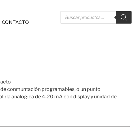
CONTACTO
tacto
 de conmuntación programables, o un punto
alida analógica de 4-20 mA con display y unidad de