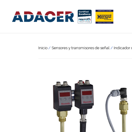
Inicio
/
Sensores y transmisores de señal
/
Indicador 