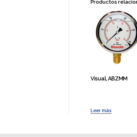
Productos relaci
Visual, ABZMM
Leer más