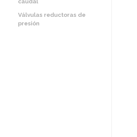
caudal
Válvulas reductoras de
presión