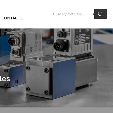
CONTACTO
les