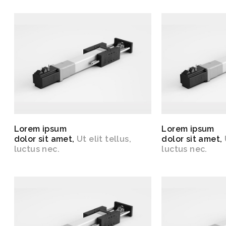
Lorem ipsum
Lorem ipsum
dolor sit amet,
Ut elit tellus,
dolor sit amet,
luctus nec.
luctus nec.