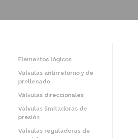
Elementos lógicos
Válvulas antirretorno y de
prellenado
Válvulas direccionales
Válvulas limitadoras de
presión
Válvulas reguladoras de