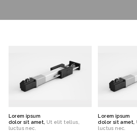
Lorem ipsum
Lorem ipsum
dolor sit amet,
Ut elit tellus,
dolor sit amet,
luctus nec.
luctus nec.