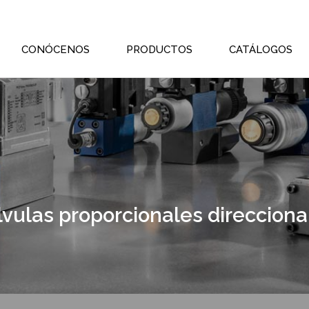
CONÓCENOS
PRODUCTOS
CATÁLOGOS
lvulas proporcionales direcciona