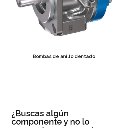
Bombas de anillo dentado
¿Buscas algún
componente y no lo