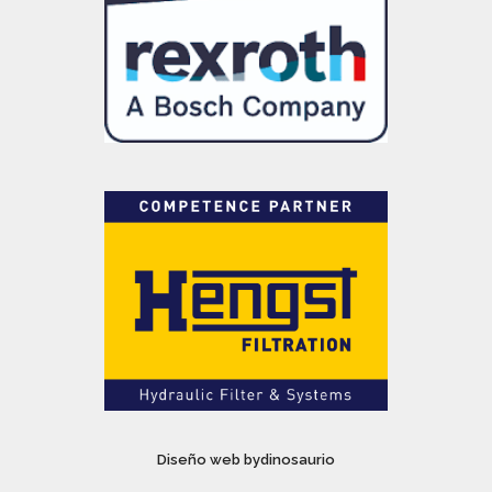
Diseño web bydinosaurio