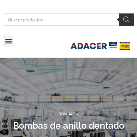
BOMBAS >
Bombas de anillo dentado