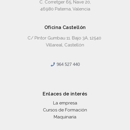
C. Corretger 65, Nave 20,
46980 Paterna, Valencia
Oficina Castellón
C/ Pintor Gumbau 11. Bajo 3A, 12540
Villareal, Castellón
964 527 440
Enlaces de interés
La empresa
Cursos de Formación
Maquinaria