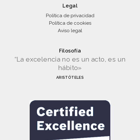
Legal
Política de privacidad
Política de cookies
Aviso legal
Filosofía
“La excelencia no es un acto, es un
hábito»
ARISTÓTELES