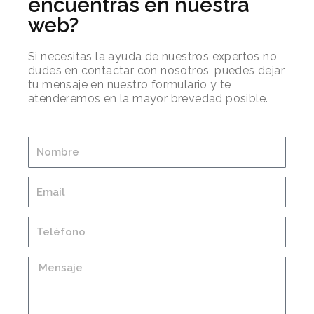
encuentras en nuestra
web?
Si necesitas la ayuda de nuestros expertos no
dudes en contactar con nosotros, puedes dejar
tu mensaje en nuestro formulario y te
atenderemos en la mayor brevedad posible.