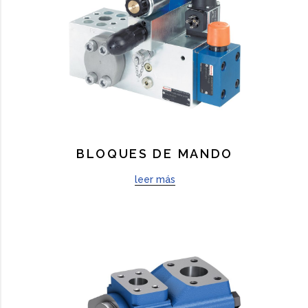
BLOQUES DE MANDO
leer más