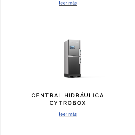
leer más
CENTRAL HIDRÁULICA
CYTROBOX
leer más