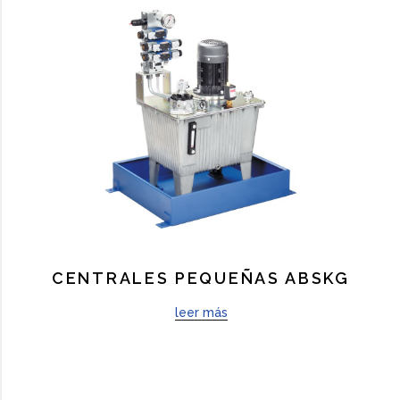
CENTRALES PEQUEÑAS ABSKG
leer más