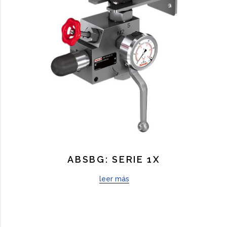
ABSBG: SERIE 1X
leer más