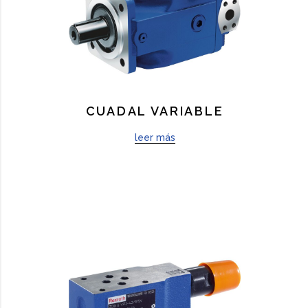
CUADAL VARIABLE
leer más