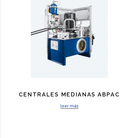
CENTRALES MEDIANAS ABPAC
leer más