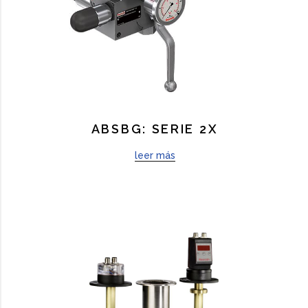
ABSBG: SERIE 2X
leer más