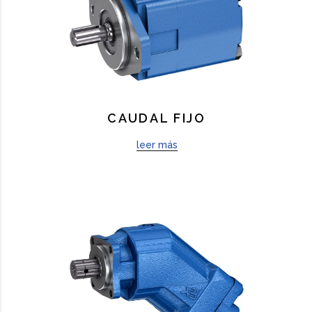
CAUDAL FIJO
leer más