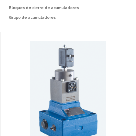
Bloques de cierre de acumuladores
Grupo de acumuladores