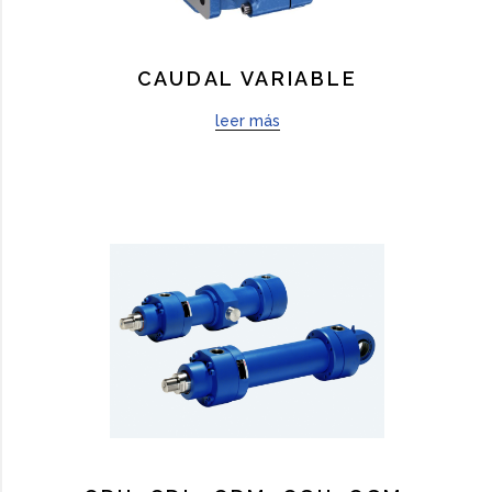
CAUDAL VARIABLE
leer más