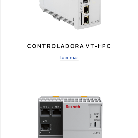
CONTROLADORA VT-HPC
leer más