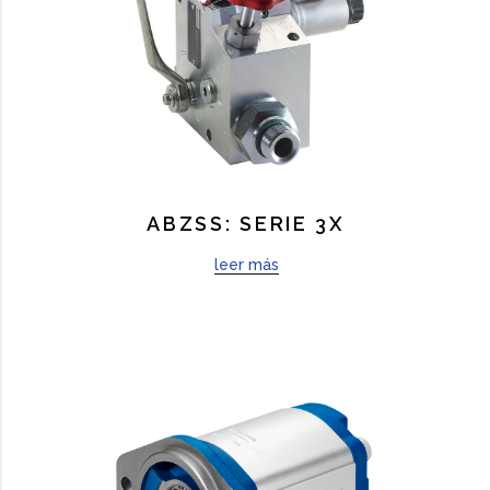
ABZSS: SERIE 3X
leer más