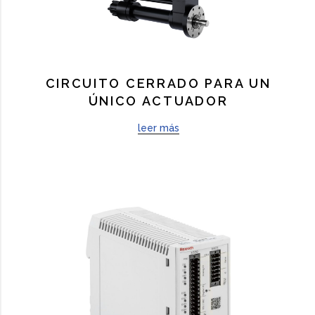
CIRCUITO CERRADO PARA UN
ÚNICO ACTUADOR
leer más