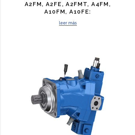
A2FM, A2FE, A2FMT, A4FM,
A10FM, A10FE:
leer más