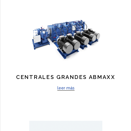
CENTRALES GRANDES ABMAXX
leer más