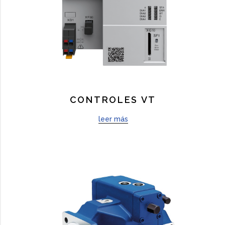
CONTROLES VT
leer más