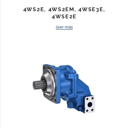
4WS2E, 4WS2EM, 4WSE3E,
4WSE2E
leer más