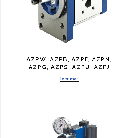
AZPW, AZPB, AZPF, AZPN,
AZPG, AZPS, AZPU, AZPJ
leer más