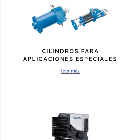
CILINDROS PARA
APLICACIONES ESPECIALES
leer más