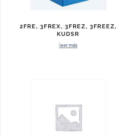
2FRE, 3FREX, 3FREZ, 3FREEZ,
KUDSR
leer más