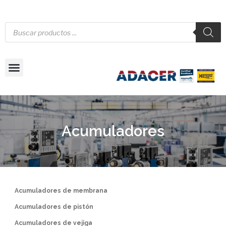
Acumuladores
Acumuladores de membrana
Acumuladores de pistón
Acumuladores de vejiga