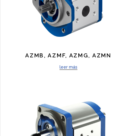
AZMB, AZMF, AZMG, AZMN
leer más