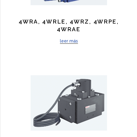
4WRA, 4WRLE, 4WRZ, 4WRPE,
4WRAE
leer más