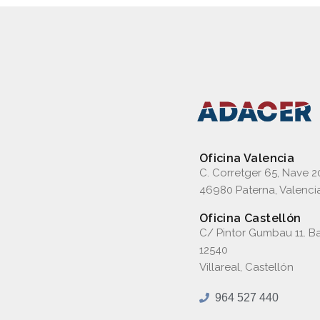
Oficina Valencia
C. Corretger 65, Nave 2
46980 Paterna, Valenci
Oficina Castellón
C/ Pintor Gumbau 11. Ba
12540
Villareal, Castellón
964 527 440