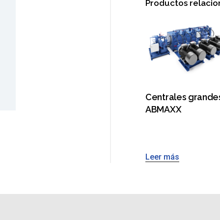
Productos relaci
Centrales grande
ABMAXX
Leer más