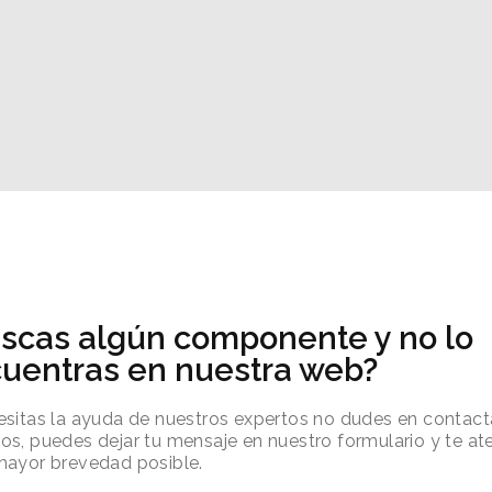
scas algún componente y no lo
uentras en nuestra web?
esitas la ayuda de nuestros expertos no dudes en contact
os, puedes dejar tu mensaje en nuestro formulario y te 
mayor brevedad posible.