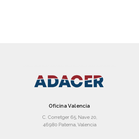
PR4
Oficina Valencia
C. Corretger 65, Nave 20,
46980 Paterna, Valencia