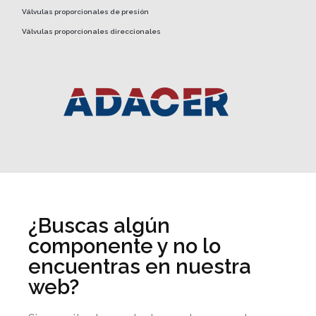
Válvulas proporcionales de presión
Válvulas proporcionales direccionales
¿Buscas algún
componente y no lo
encuentras en nuestra
web?