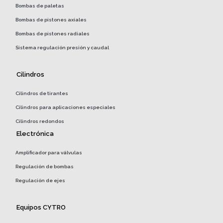
Bombas de paletas
Bombas de pistones axiales
Bombas de pistones radiales
Sistema regulación presión y caudal
Cilindros
Cilindros de tirantes
Cilindros para aplicaciones especiales
Cilindros redondos
Electrónica
Amplificador para válvulas
Regulación de bombas
Regulación de ejes
Equipos CYTRO