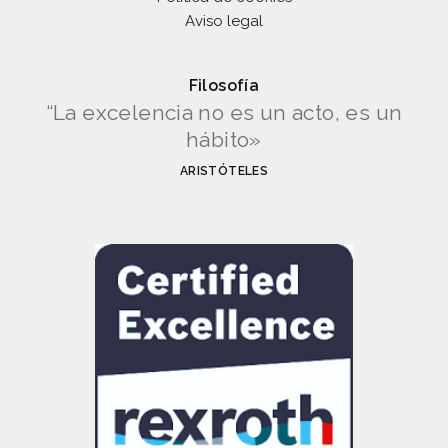
Aviso legal
Filosofía
“La excelencia no es un acto, es un
hábito»
ARISTÓTELES