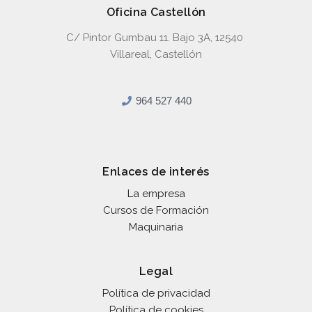
Oficina Castellón
C/ Pintor Gumbau 11. Bajo 3A, 12540
Villareal, Castellón
964 527 440
Enlaces de interés
La empresa
Cursos de Formación
Maquinaria
Legal
Política de privacidad
Política de cookies