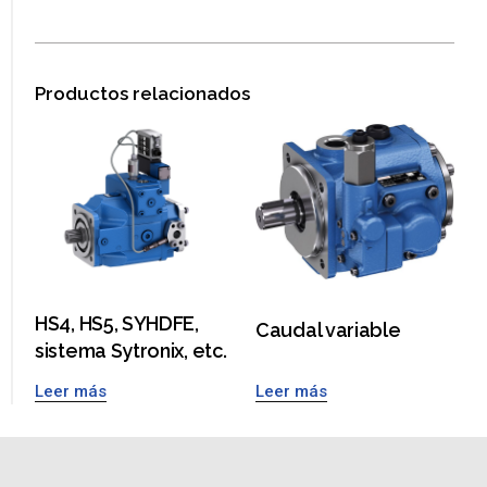
Productos relacionados
HS4, HS5, SYHDFE,
Caudal variable
sistema Sytronix, etc.
Leer más
Leer más