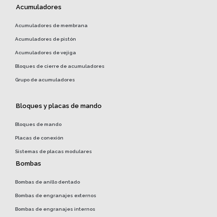
Acumuladores
Acumuladores de membrana
Acumuladores de pistón
Acumuladores de vejiga
Bloques de cierre de acumuladores
Grupo de acumuladores
Bloques y placas de mando
Bloques de mando
Placas de conexión
Sistemas de placas modulares
Bombas
Bombas de anillo dentado
Bombas de engranajes externos
Bombas de engranajes internos