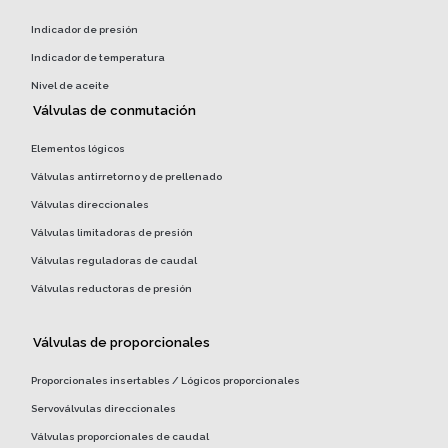
Indicador de presión
Indicador de temperatura
Nivel de aceite
Válvulas de conmutación
Elementos lógicos
Válvulas antirretorno y de prellenado
Válvulas direccionales
Válvulas limitadoras de presión
Válvulas reguladoras de caudal
Válvulas reductoras de presión
Válvulas de proporcionales
Proporcionales insertables / Lógicos proporcionales
Servoválvulas direccionales
Válvulas proporcionales de caudal