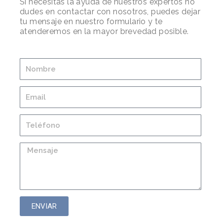
Si necesitas la ayuda de nuestros expertos no
dudes en contactar con nosotros, puedes dejar
tu mensaje en nuestro formulario y te
atenderemos en la mayor brevedad posible.
ENVIAR