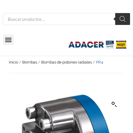
Inicio
/
Bombas
/
Bombas de pistones radiales
/ PR4