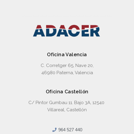
Oficina Valencia
C. Corretger 65, Nave 20,
46980 Paterna, Valencia
Oficina Castellón
C/ Pintor Gumbau 11. Bajo 3A, 12540
Villareal, Castellón
964 527 440