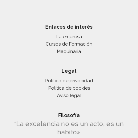
Enlaces de interés
La empresa
Cursos de Formación
Maquinaria
Legal
Política de privacidad
Política de cookies
Aviso legal
Filosofía
“La excelencia no es un acto, es un
hábito»