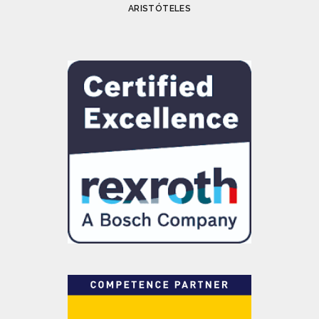
ARISTÓTELES