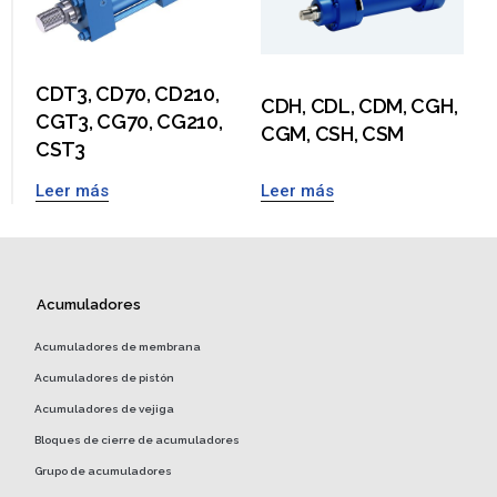
CDT3, CD70, CD210,
CDH, CDL, CDM, CGH,
CGT3, CG70, CG210,
CGM, CSH, CSM
CST3
Leer más
Leer más
Acumuladores
Acumuladores de membrana
Acumuladores de pistón
Acumuladores de vejiga
Bloques de cierre de acumuladores
Grupo de acumuladores