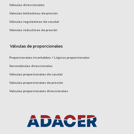
Válvulas direccionales
Válvulas limitadoras de presión
Válvulas reguladoras de caudal
Válvulas reductoras de presión
Válvulas de proporcionales
Proporcionales insertables / Lógicos proporcionales
Servoválvulas direccionales
Válvulas proporcionales de caudal
Válvulas proporcionales de presión
Válvulas proporcionales direccionales