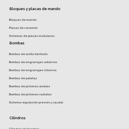
Bloques y placas de mando
Bloques de mando
Placas de conexión
Sistemas de placas modulares
Bombas
Bombas de anillo dentado
Bombas de engranajes externos
Bombas de engranajes internos
Bombas de paletas
Bombas de pistones axiales
Bombas de pistones radiales
Sistema regulación presión y caudal
Cilindros
Cilindros de tirantes