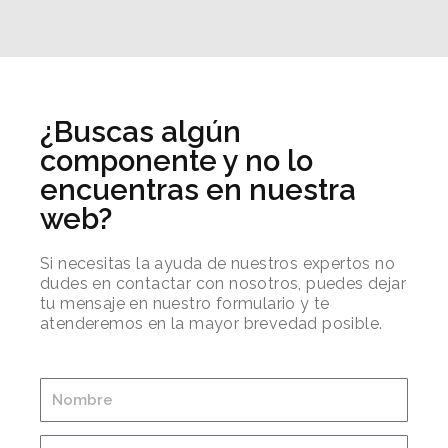
¿Buscas algún
componente y no lo
encuentras en nuestra
web?
Si necesitas la ayuda de nuestros expertos no
dudes en contactar con nosotros, puedes dejar
tu mensaje en nuestro formulario y te
atenderemos en la mayor brevedad posible.