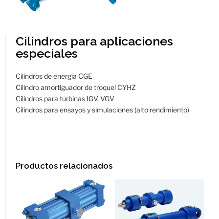
Cilindros para aplicaciones
especiales
Cilindros de energía CGE
Cilindro amortiguador de troquel CYHZ
Cilindros para turbinas IGV, VGV
Cilindros para ensayos y simulaciones (alto rendimiento)
Productos relacionados