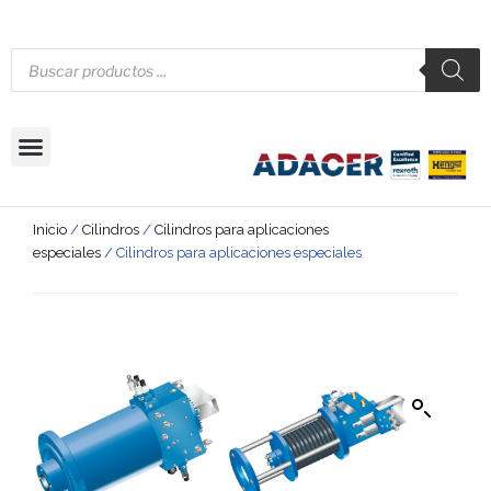
Inicio
/
Cilindros
/
Cilindros para aplicaciones
especiales
/ Cilindros para aplicaciones especiales