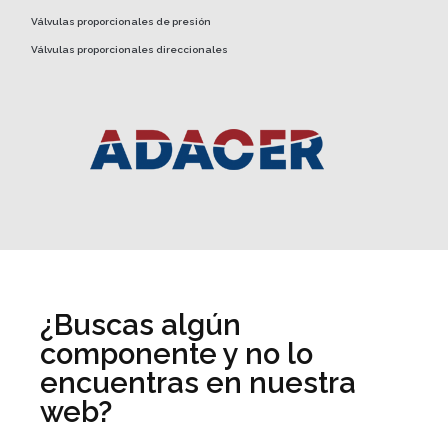
Válvulas proporcionales de presión
Válvulas proporcionales direccionales
¿Buscas algún
componente y no lo
encuentras en nuestra
web?