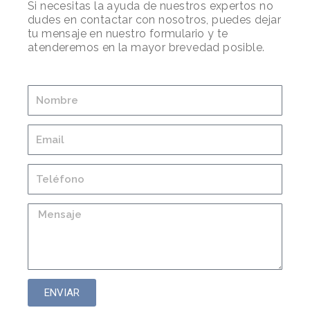
Si necesitas la ayuda de nuestros expertos no
dudes en contactar con nosotros, puedes dejar
tu mensaje en nuestro formulario y te
atenderemos en la mayor brevedad posible.
ENVIAR