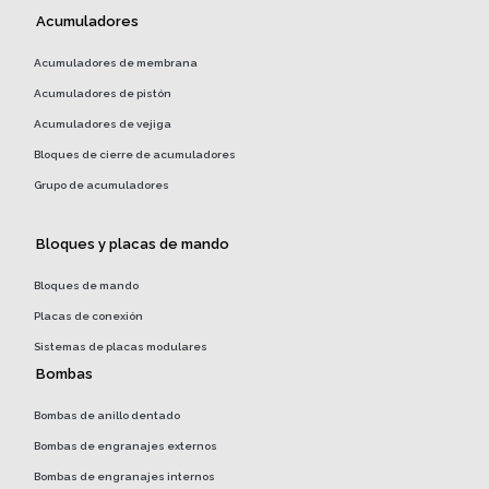
Acumuladores
Acumuladores de membrana
Acumuladores de pistón
Acumuladores de vejiga
Bloques de cierre de acumuladores
Grupo de acumuladores
Bloques y placas de mando
Bloques de mando
Placas de conexión
Sistemas de placas modulares
Bombas
Bombas de anillo dentado
Bombas de engranajes externos
Bombas de engranajes internos