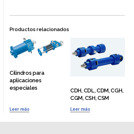
Productos relacionados
Cilindros para
aplicaciones
especiales
CDH, CDL, CDM, CGH,
CGM, CSH, CSM
Leer más
Leer más