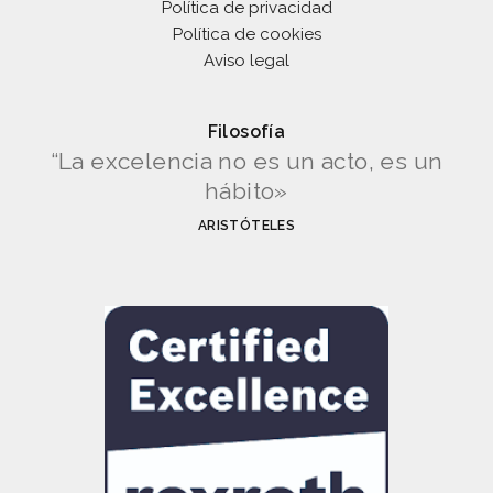
Política de privacidad
Política de cookies
Aviso legal
Filosofía
“La excelencia no es un acto, es un
hábito»
ARISTÓTELES