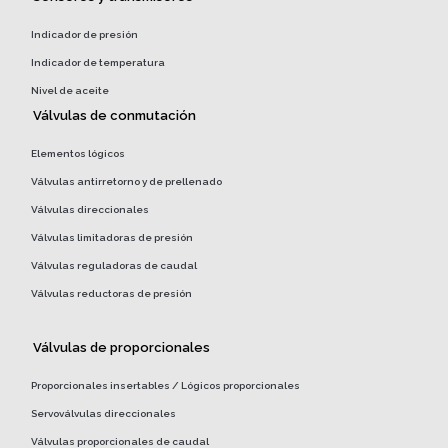
Indicador de presión
Indicador de temperatura
Nivel de aceite
Válvulas de conmutación
Elementos lógicos
Válvulas antirretorno y de prellenado
Válvulas direccionales
Válvulas limitadoras de presión
Válvulas reguladoras de caudal
Válvulas reductoras de presión
Válvulas de proporcionales
Proporcionales insertables / Lógicos proporcionales
Servoválvulas direccionales
Válvulas proporcionales de caudal