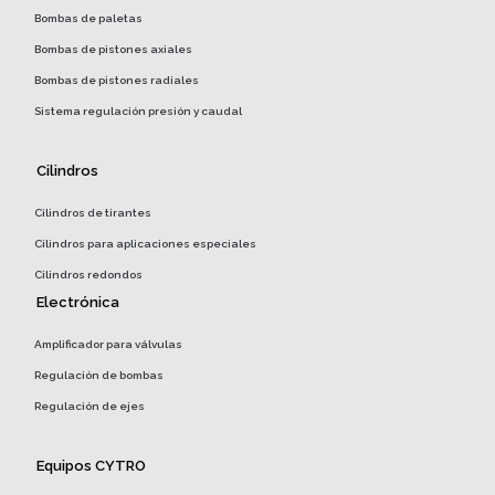
Bombas de paletas
Bombas de pistones axiales
Bombas de pistones radiales
Sistema regulación presión y caudal
Cilindros
Cilindros de tirantes
Cilindros para aplicaciones especiales
Cilindros redondos
Electrónica
Amplificador para válvulas
Regulación de bombas
Regulación de ejes
Equipos CYTRO