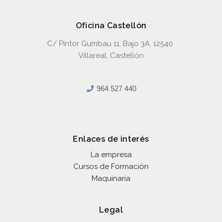
Oficina Castellón
C/ Pintor Gumbau 11. Bajo 3A, 12540
Villareal, Castellón
964 527 440
Enlaces de interés
La empresa
Cursos de Formación
Maquinaria
Legal