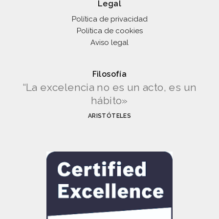
Legal
Política de privacidad
Política de cookies
Aviso legal
Filosofía
“La excelencia no es un acto, es un
hábito»
ARISTÓTELES