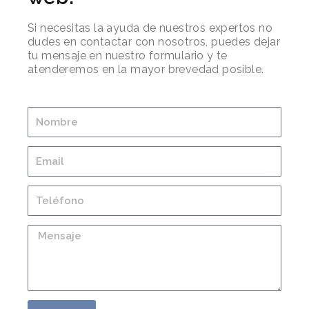
Si necesitas la ayuda de nuestros expertos no
dudes en contactar con nosotros, puedes dejar
tu mensaje en nuestro formulario y te
atenderemos en la mayor brevedad posible.