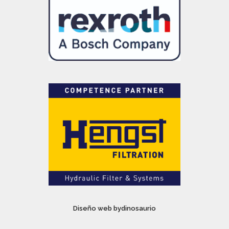
Diseño web bydinosaurio