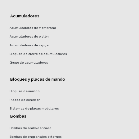
Acumuladores
Acumuladores de membrana
Acumuladores de pistón
Acumuladores de vejiga
Bloques de cierre de acumuladores
Grupo de acumuladores
Bloques y placas de mando
Bloques de mando
Placas de conexión
Sistemas de placas modulares
Bombas
Bombas de anillo dentado
Bombas de engranajes externos