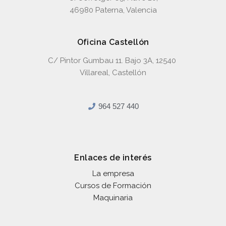
46980 Paterna, Valencia
Oficina Castellón
C/ Pintor Gumbau 11. Bajo 3A, 12540
Villareal, Castellón
964 527 440
Enlaces de interés
La empresa
Cursos de Formación
Maquinaria