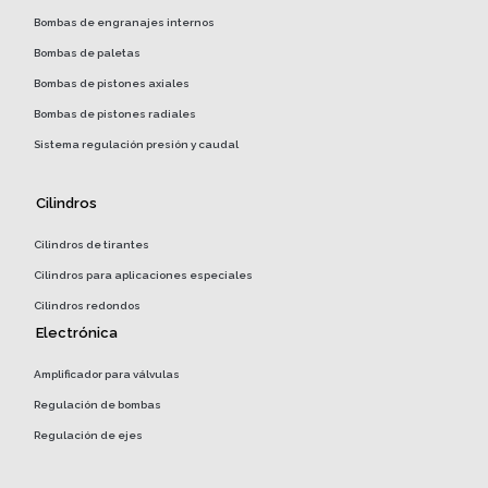
Bombas de engranajes internos
Bombas de paletas
Bombas de pistones axiales
Bombas de pistones radiales
Sistema regulación presión y caudal
Cilindros
Cilindros de tirantes
Cilindros para aplicaciones especiales
Cilindros redondos
Electrónica
Amplificador para válvulas
Regulación de bombas
Regulación de ejes