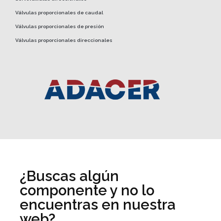
Válvulas proporcionales de caudal
Válvulas proporcionales de presión
Válvulas proporcionales direccionales
¿Buscas algún
componente y no lo
encuentras en nuestra
web?