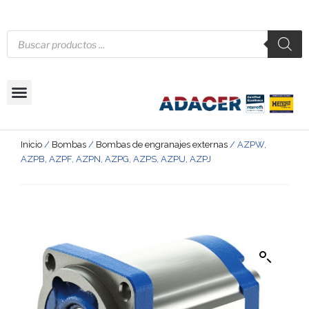
Inicio
/
Bombas
/
Bombas de engranajes externas
/ AZPW,
AZPB, AZPF, AZPN, AZPG, AZPS, AZPU, AZPJ