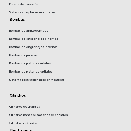
Placas de conexión
Sistemas de placas modulares
Bombas
Bombas de anillo dentado
Bombas de engranajes externos
Bombas de engranajes internos
Bombas de paletas
Bombas de pistones axiales
Bombas de pistones radiales
Sistema regulación presión y caudal
Cilindros
Cilindros de tirantes
Cilindros para aplicaciones especiales
Cilindros redondos
Electrónica