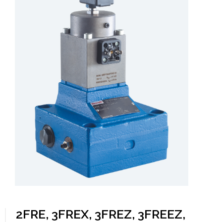
2FRE, 3FREX, 3FREZ, 3FREEZ,