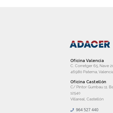
Oficina Valencia
C. Corretger 65, Nave 2
46980 Paterna, Valenci
Oficina Castellón
C/ Pintor Gumbau 11. Ba
12540
Villareal, Castellón
964 527 440