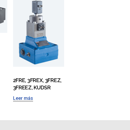
2FRE, 3FREX, 3FREZ,
3FREEZ, KUDSR
Leer más