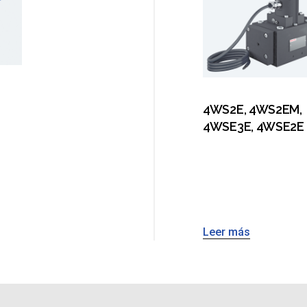
4WS2E, 4WS2EM,
4WSE3E, 4WSE2E
Leer más