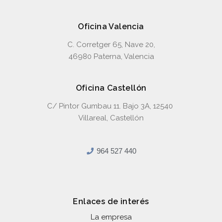
Oficina Valencia
C. Corretger 65, Nave 20,
46980 Paterna, Valencia
Oficina Castellón
C/ Pintor Gumbau 11. Bajo 3A, 12540
Villareal, Castellón
964 527 440
Enlaces de interés
La empresa