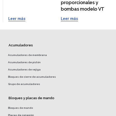
proporcionales y
bombas modelo VT
Leer más
Leer más
Acumuladores
Acumuladores de membrana
Acumuladores de pistón
Acumuladores de vejiga
Bloques de cierre de acumuladores
Grupo de acumuladores
Bloques y placas de mando
Bloques de mando
Placas de conexión