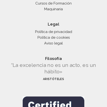
Cursos de Formación
Maquinaria
Legal
Política de privacidad
Política de cookies
Aviso legal
Filosofía
“La excelencia no es un acto, es un
hábito»
ARISTÓTELES