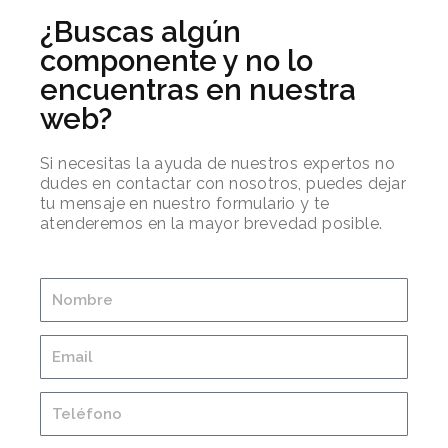
¿Buscas algún
componente y no lo
encuentras en nuestra
web?
Si necesitas la ayuda de nuestros expertos no
dudes en contactar con nosotros, puedes dejar
tu mensaje en nuestro formulario y te
atenderemos en la mayor brevedad posible.