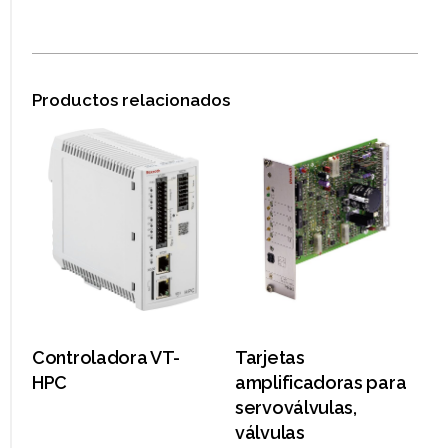
Productos relacionados
Controladora VT-
Tarjetas
HPC
amplificadoras para
servoválvulas,
válvulas