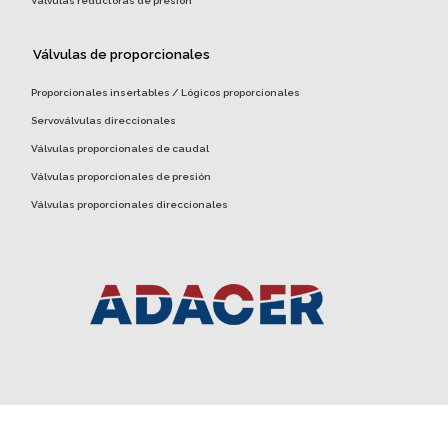
Válvulas reductoras de presión
Válvulas de proporcionales
Proporcionales insertables / Lógicos proporcionales
Servoválvulas direccionales
Válvulas proporcionales de caudal
Válvulas proporcionales de presión
Válvulas proporcionales direccionales