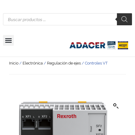
Inicio
/
Electrónica
/
Regulación de ejes
/ Controles VT