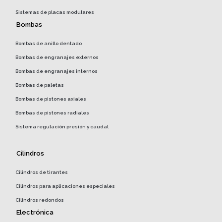
Sistemas de placas modulares
Bombas
Bombas de anillo dentado
Bombas de engranajes externos
Bombas de engranajes internos
Bombas de paletas
Bombas de pistones axiales
Bombas de pistones radiales
Sistema regulación presión y caudal
Cilindros
Cilindros de tirantes
Cilindros para aplicaciones especiales
Cilindros redondos
Electrónica