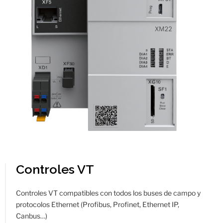
Controles VT
Controles VT compatibles con todos los buses de campo y
protocolos Ethernet (Profibus, Profinet, Ethernet IP,
Canbus…)