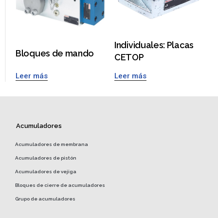
Individuales: Placas
Bloques de mando
CETOP
Leer más
Leer más
Acumuladores
Acumuladores de membrana
Acumuladores de pistón
Acumuladores de vejiga
Bloques de cierre de acumuladores
Grupo de acumuladores