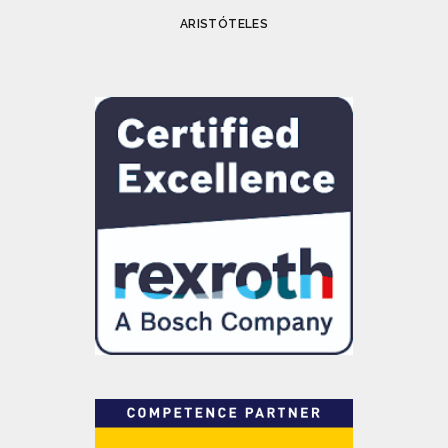
ARISTÓTELES