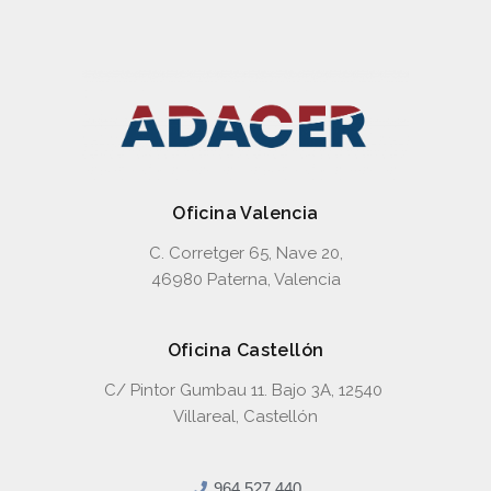
Oficina Valencia
C. Corretger 65, Nave 20,
46980 Paterna, Valencia
Oficina Castellón
C/ Pintor Gumbau 11. Bajo 3A, 12540
Villareal, Castellón
964 527 440