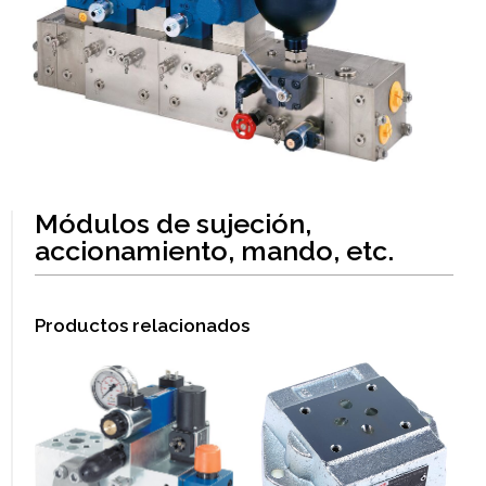
Módulos de sujeción,
accionamiento, mando, etc.
Productos relacionados