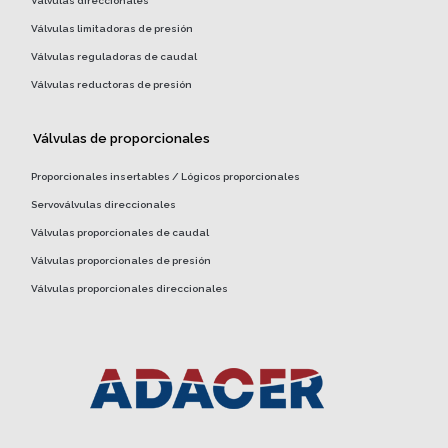
Válvulas direccionales
Válvulas limitadoras de presión
Válvulas reguladoras de caudal
Válvulas reductoras de presión
Válvulas de proporcionales
Proporcionales insertables / Lógicos proporcionales
Servoválvulas direccionales
Válvulas proporcionales de caudal
Válvulas proporcionales de presión
Válvulas proporcionales direccionales