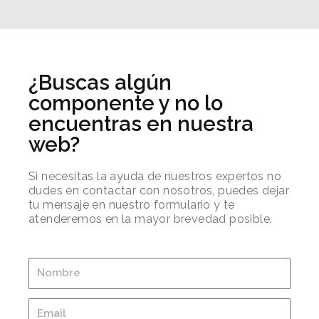
¿Buscas algún
componente y no lo
encuentras en nuestra
web?
Si necesitas la ayuda de nuestros expertos no
dudes en contactar con nosotros, puedes dejar
tu mensaje en nuestro formulario y te
atenderemos en la mayor brevedad posible.