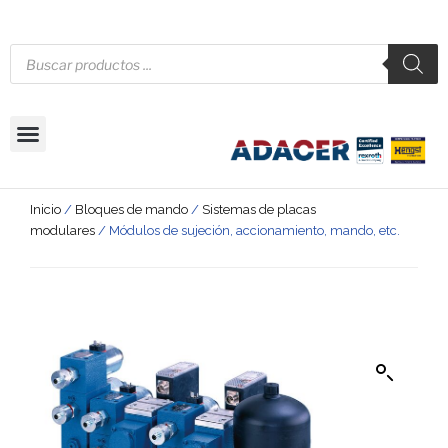
Inicio
/
Bloques de mando
/
Sistemas de placas
modulares
/ Módulos de sujeción, accionamiento, mando, etc.