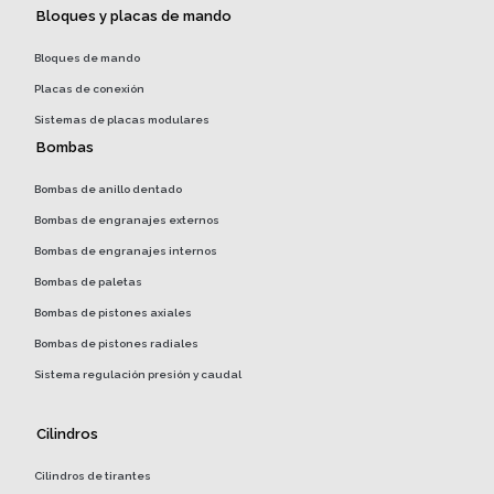
Bloques y placas de mando
Bloques de mando
Placas de conexión
Sistemas de placas modulares
Bombas
Bombas de anillo dentado
Bombas de engranajes externos
Bombas de engranajes internos
Bombas de paletas
Bombas de pistones axiales
Bombas de pistones radiales
Sistema regulación presión y caudal
Cilindros
Cilindros de tirantes