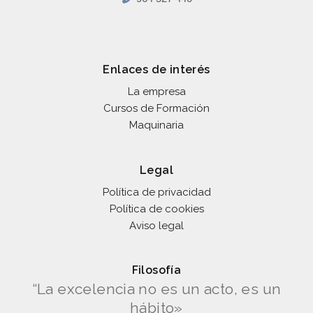
Enlaces de interés
La empresa
Cursos de Formación
Maquinaria
Legal
Política de privacidad
Política de cookies
Aviso legal
Filosofía
“La excelencia no es un acto, es un
hábito»