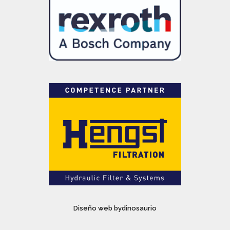
Diseño web bydinosaurio