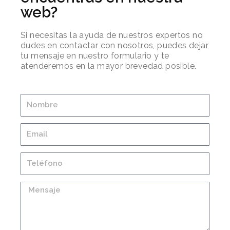
web?
Si necesitas la ayuda de nuestros expertos no
dudes en contactar con nosotros, puedes dejar
tu mensaje en nuestro formulario y te
atenderemos en la mayor brevedad posible.