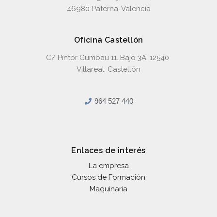
46980 Paterna, Valencia
Oficina Castellón
C/ Pintor Gumbau 11. Bajo 3A, 12540
Villareal, Castellón
964 527 440
Enlaces de interés
La empresa
Cursos de Formación
Maquinaria