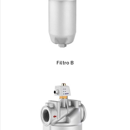
Filtro B