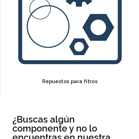
Repuestos para fitros
¿Buscas algún
componente y no lo
encuentras en nuestra