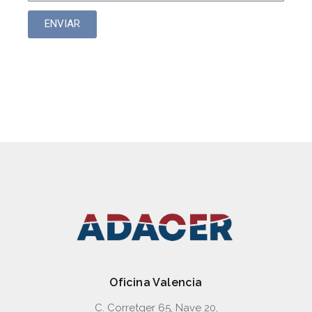
ENVIAR
Filtros
Oficina Valencia
C. Corretger 65, Nave 20,