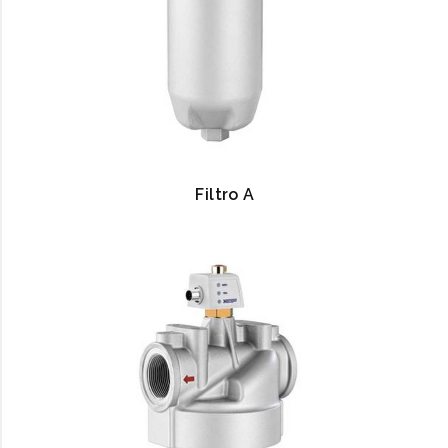
Filtro A