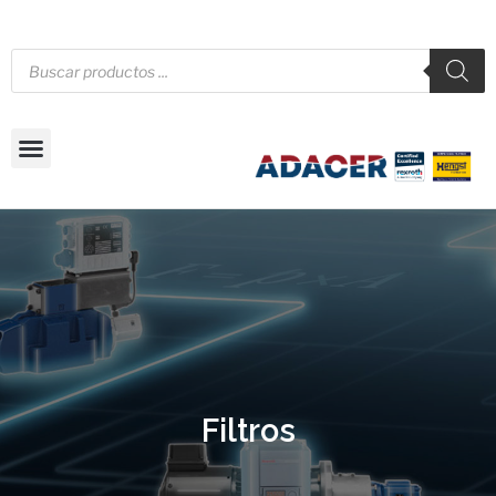
Filtros