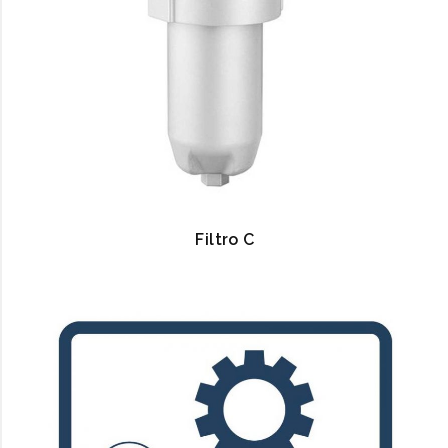
Filtro C