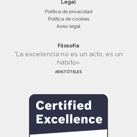
Legal
Política de privacidad
Política de cookies
Aviso legal
Filosofía
“La excelencia no es un acto, es un
hábito»
ARISTÓTELES