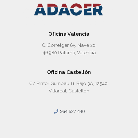
Oficina Valencia
C. Corretger 65, Nave 20,
46980 Paterna, Valencia
Oficina Castellón
C/ Pintor Gumbau 11. Bajo 3A, 12540
Villareal, Castellón
964 527 440