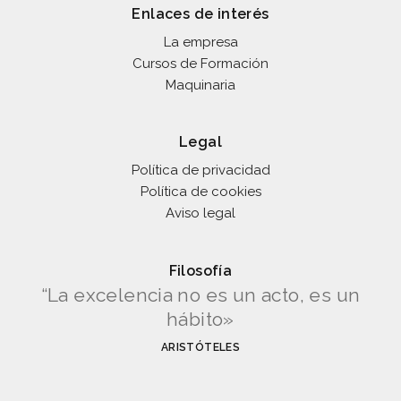
Enlaces de interés
La empresa
Cursos de Formación
Maquinaria
Legal
Política de privacidad
Política de cookies
Aviso legal
Filosofía
“La excelencia no es un acto, es un
hábito»
ARISTÓTELES