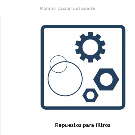
Monitorización del aceite
Repuestos para filtros