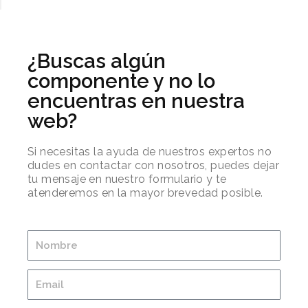
¿Buscas algún
componente y no lo
encuentras en nuestra
web?
Si necesitas la ayuda de nuestros expertos no
dudes en contactar con nosotros, puedes dejar
tu mensaje en nuestro formulario y te
atenderemos en la mayor brevedad posible.