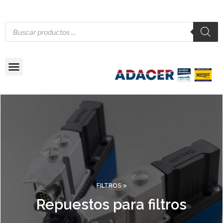
FILTROS >
Repuestos para filtros