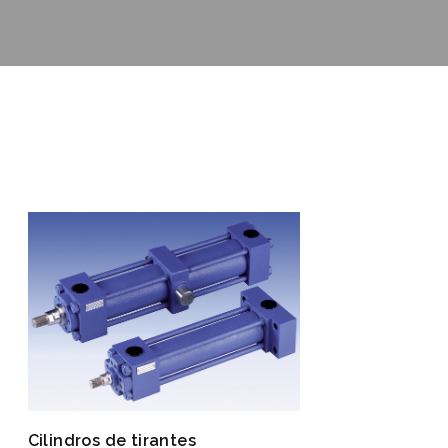
Cilindros de tirantes