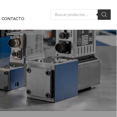
CONTACTO