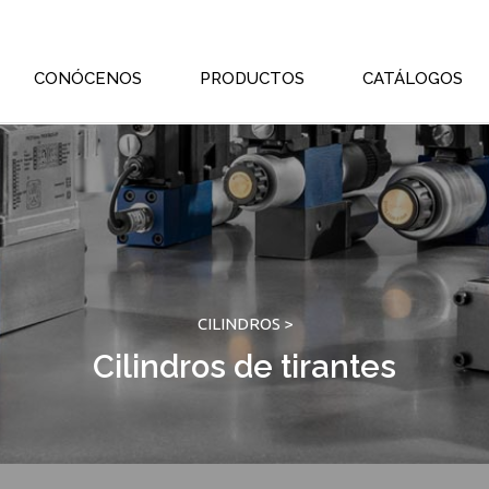
CONÓCENOS
PRODUCTOS
CATÁLOGOS
CILINDROS >
Cilindros de tirantes