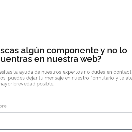
scas algún componente y no lo
uentras en nuestra web?
esitas la ayuda de nuestros expertos no dudes en contact
os, puedes dejar tu mensaje en nuestro formulario y te 
mayor brevedad posible.