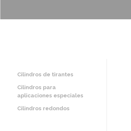
Cilindros de tirantes
Cilindros para
aplicaciones especiales
Cilindros redondos