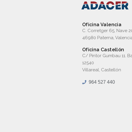
Oficina Valencia
C. Corretger 65, Nave 2
46980 Paterna, Valenci
Oficina Castellón
C/ Pintor Gumbau 11. Ba
12540
Villareal, Castellón
964 527 440