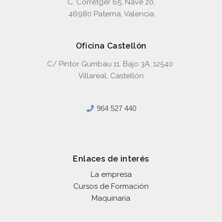
C. Corretger 65, Nave 20,
46980 Paterna, Valencia
Oficina Castellón
C/ Pintor Gumbau 11. Bajo 3A, 12540
Villareal, Castellón
964 527 440
Enlaces de interés
La empresa
Cursos de Formación
Maquinaria