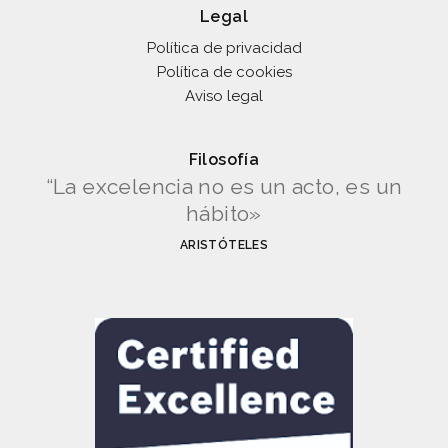
Legal
Política de privacidad
Política de cookies
Aviso legal
Filosofía
“La excelencia no es un acto, es un
hábito»
ARISTÓTELES