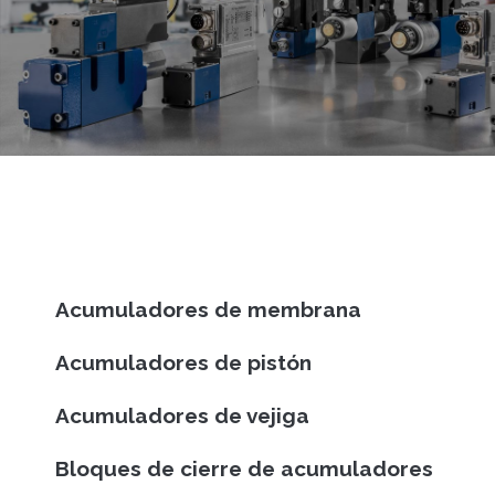
Acumuladores de membrana
Acumuladores de pistón
Acumuladores de vejiga
Bloques de cierre de acumuladores