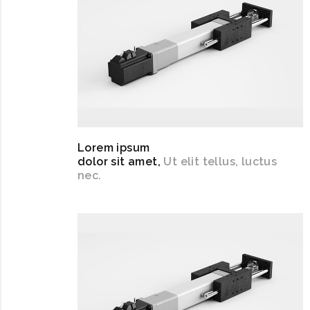
Lorem ipsum
dolor sit amet,
Ut elit tellus, luctus
nec.