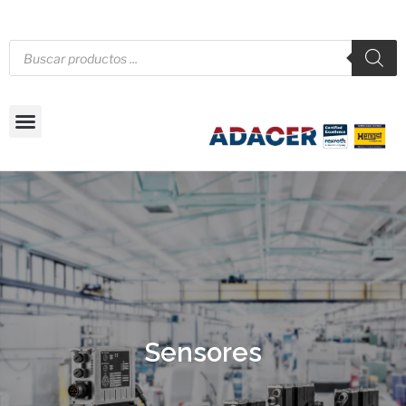
Sensores