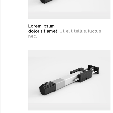
Lorem ipsum
dolor sit amet,
Ut elit tellus, luctus
nec.