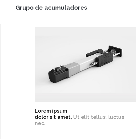
Grupo de acumuladores
Lorem ipsum
dolor sit amet,
Ut elit tellus, luctus
nec.