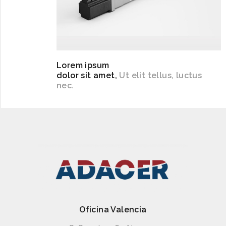
Lorem ipsum
dolor sit amet,
Ut elit tellus, luctus
nec.
Oficina Valencia