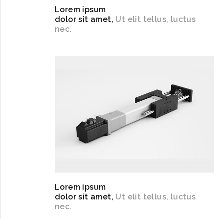
Lorem ipsum
dolor sit amet,
Ut elit tellus, luctus
nec.
Lorem ipsum
dolor sit amet,
Ut elit tellus, luctus
nec.