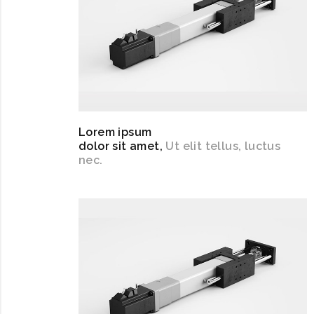
Lorem ipsum
dolor sit amet,
Ut elit tellus, luctus
nec.