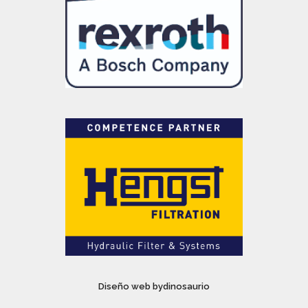
Diseño web bydinosaurio