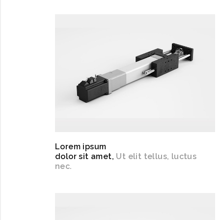
Lorem ipsum
dolor sit amet,
Ut elit tellus, luctus
nec.