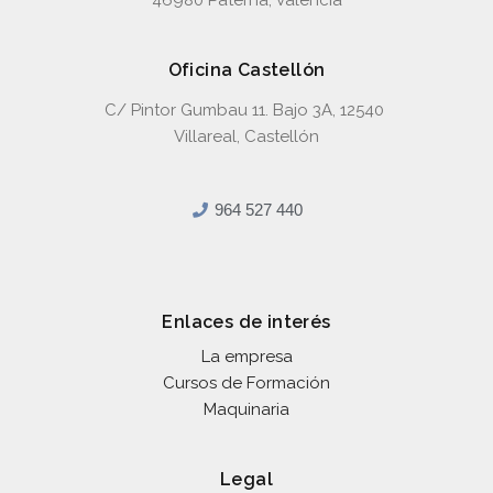
Oficina Castellón
C/ Pintor Gumbau 11. Bajo 3A, 12540
Villareal, Castellón
964 527 440
Enlaces de interés
La empresa
Cursos de Formación
Maquinaria
Legal