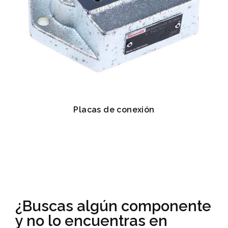
Placas de conexión
¿Buscas algún componente
y no lo encuentras en