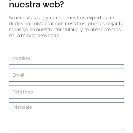
nuestra web?
Si necesitas la ayuda de nuestros expertos no
dudes en contactar con nosotros, puedes dejar tu
mensaje en nuestro formulario y te atenderemos
en la mayor brevedad