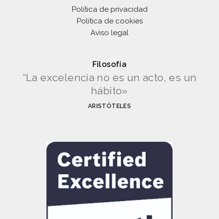
Política de privacidad
Política de cookies
Aviso legal
Filosofía
“La excelencia no es un acto, es un
hábito»
ARISTÓTELES