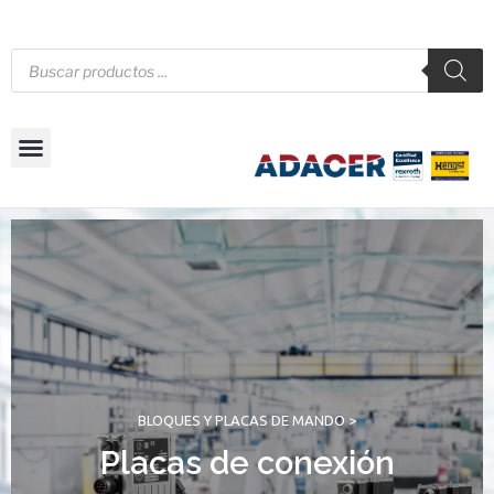
BLOQUES Y PLACAS DE MANDO >
Placas de conexión