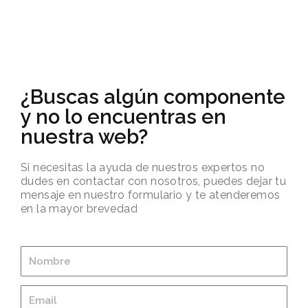
¿Buscas algún componente
y no lo encuentras en
nuestra web?
Si necesitas la ayuda de nuestros expertos no
dudes en contactar con nosotros, puedes dejar tu
mensaje en nuestro formulario y te atenderemos
en la mayor brevedad