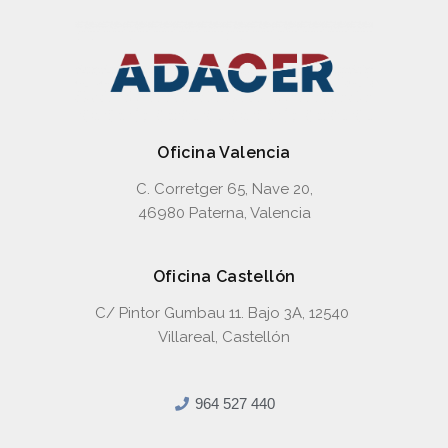
Oficina Valencia
C. Corretger 65, Nave 20,
46980 Paterna, Valencia
Oficina Castellón
C/ Pintor Gumbau 11. Bajo 3A, 12540
Villareal, Castellón
964 527 440