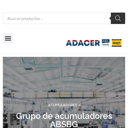
ACUMULADORES >
Grupo de acumuladores
ABSBG