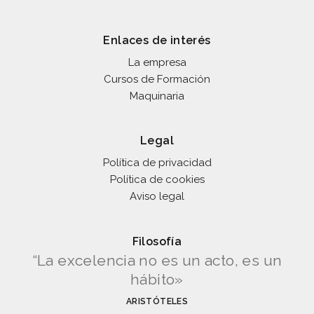
Enlaces de interés
La empresa
Cursos de Formación
Maquinaria
Legal
Política de privacidad
Política de cookies
Aviso legal
Filosofía
“La excelencia no es un acto, es un
hábito»
ARISTÓTELES