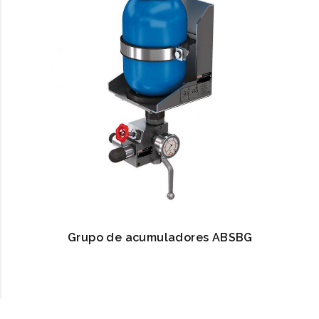
Grupo de acumuladores ABSBG