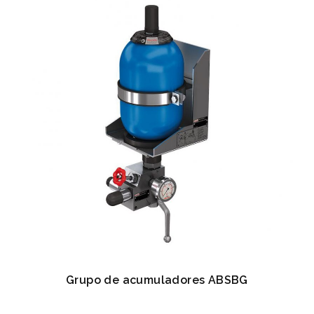
Grupo de acumuladores ABSBG